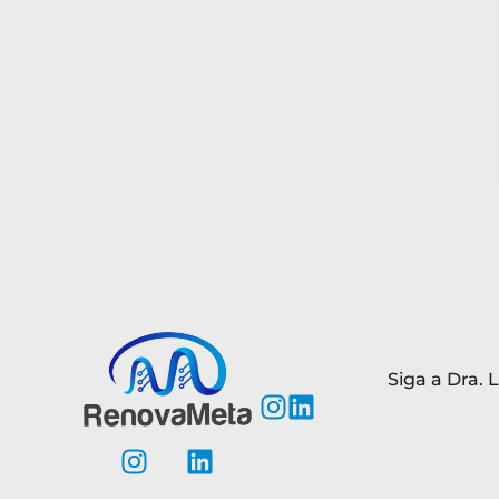
Siga a Dra. L