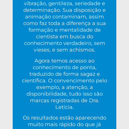
vibração, gentileza, seriedade e
determinação. Sua disposição e
animação contaminam, assim
como faz toda a diferença a sua
formação e mentalidade de
cientista em busca do
conhecimento verdadeiro, sem
vieses, e sem achismos.
Agora temos acesso ao
conhecimento de ponta,
traduzido de forma sagaz e
científica. O convencimento pelo
exemplo, a atenção, a
disponibilidade, tudo isso são
marcas registradas de Dra.
Letícia.
Os resultados estão aparecendo
muito mais rápido do que já