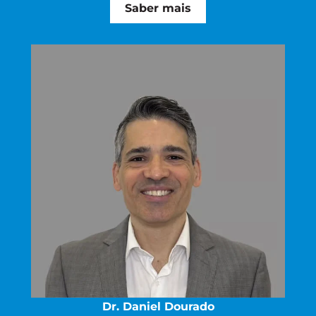
Saber mais
Dr. Daniel Dourado