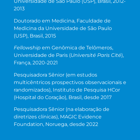
Universidade de São Paulo (USP), Brasil, 2012-
2013
Doutorado em Medicina, Faculdade de
Medicina da Universidade de São Paulo
(USP), Brasil, 2015
Fellowship
em Genômica de Telômeros,
Universidade de Paris (
Université Paris Cité
),
França, 2020-2021
Pesquisadora Sênior (em estudos
multicêntricos prospectivos observacionais e
randomizados), Instituto de Pesquisa HCor
(Hospital do Coração), Brasil, desde 2017
Pesquisadora Sênior (na elaboração de
diretrizes clínicas), MAGIC Evidence
Foundation, Noruega, desde 2022