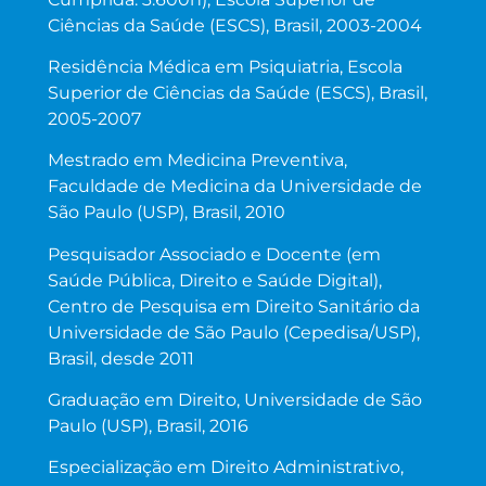
Ciências da Saúde (ESCS), Brasil, 2003-2004
Residência Médica em Psiquiatria, Escola
Superior de Ciências da Saúde (ESCS), Brasil,
2005-2007
Mestrado em Medicina Preventiva,
Faculdade de Medicina da Universidade de
São Paulo (USP), Brasil, 2010
Pesquisador Associado e Docente (em
Saúde Pública, Direito e Saúde Digital),
Centro de Pesquisa em Direito Sanitário da
Universidade de São Paulo (Cepedisa/USP),
Brasil, desde 2011
Graduação em Direito, Universidade de São
Paulo (USP), Brasil, 2016
Especialização em Direito Administrativo,