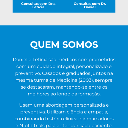
Consultas com Dra.
Consultas com Dr.
Letícia
Daniel
QUEM SOMOS
Daniel e Letícia são médicos comprometidos
com um cuidado integral, personalizado e
preventivo. Casados e graduados juntos na
mesma turma de Medicina (2003), sempre
se destacaram, mantendo-se entre os
melhores ao longo da formação.
Usam uma abordagem personalizada e
preventiva. Utilizam ciência e empatia,
combinando história clínica, biomarcadores
e N-of-1 trials para entender cada paciente.