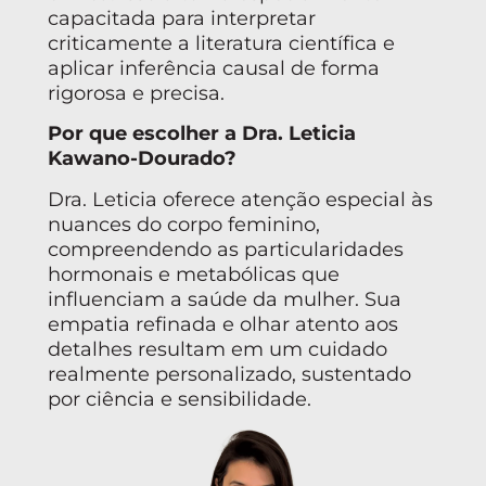
capacitada para interpretar
criticamente a literatura científica e
aplicar inferência causal de forma
rigorosa e precisa.
Por que escolher a Dra. Leticia
Kawano-Dourado?
Dra. Leticia oferece atenção especial às
nuances do corpo feminino,
compreendendo as particularidades
hormonais e metabólicas que
influenciam a saúde da mulher. Sua
empatia refinada e olhar atento aos
detalhes resultam em um cuidado
realmente personalizado, sustentado
por ciência e sensibilidade.