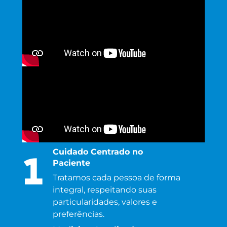
Cuidado Centrado no
1
Paciente
Tratamos cada pessoa de forma
integral, respeitando suas
particularidades, valores e
preferências.