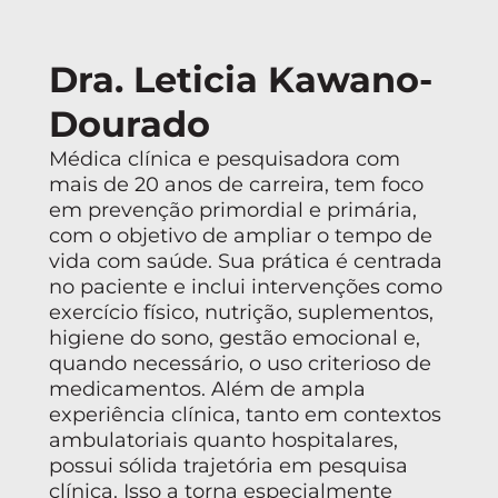
Dra. Leticia Kawano-
Dourado
Médica clínica e pesquisadora com
mais de 20 anos de carreira, tem foco
em prevenção primordial e primária,
com o objetivo de ampliar o tempo de
vida com saúde. Sua prática é centrada
no paciente e inclui intervenções como
exercício físico, nutrição, suplementos,
higiene do sono, gestão emocional e,
quando necessário, o uso criterioso de
medicamentos. Além de ampla
experiência clínica, tanto em contextos
ambulatoriais quanto hospitalares,
possui sólida trajetória em pesquisa
clínica. Isso a torna especialmente