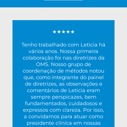
★★★★★
Tenho trabalhado com Leticia há
vários anos. Nossa primeira
colaboração foi nas diretrizes da
OMS. Nosso grupo de
coordenação de métodos notou
que, como integrante do painel
de diretrizes, as observações e
comentários de Leticia eram
sempre perspicazes, bem
fundamentados, cuidadosos e
expressos com clareza. Por isso,
a convidamos para atuar como
presidente clínica em nossas