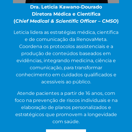
Dra. Leticia Kawano-Dourado
Diretora Médica e Científica
(
Chief Medical & Scientific Officer – CMSO
)
Leticia lidera as estratégias médica, científica
e de comunicação da RenovaMeta.
Coordena os protocolos assistenciais e a
produção de conteúdos baseados em
evidências, integrando medicina, ciência e
comunicação, para transformar
conhecimento em cuidados qualificados e
acessíveis ao público.​
Atende pacientes a partir de 16 anos, com
foco na prevenção de riscos individuais e na
elaboração de planos personalizados e
estratégicos que promovem a longevidade
com saúde.​