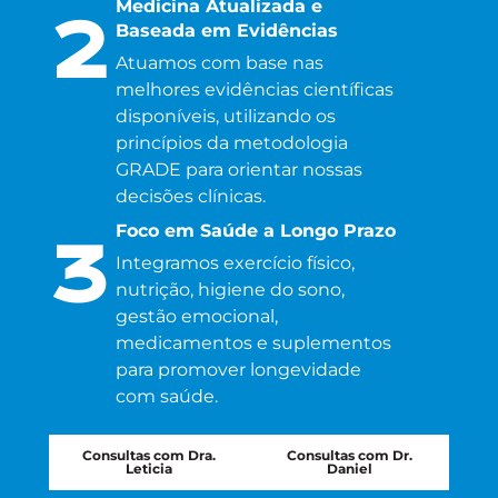
Medicina Atualizada e
2
Baseada em Evidências
Atuamos com base nas
melhores evidências científicas
disponíveis, utilizando os
princípios da metodologia
GRADE para orientar nossas
decisões clínicas.
Foco em Saúde a Longo Prazo
3
Integramos exercício físico,
nutrição, higiene do sono,
gestão emocional,
medicamentos e suplementos
para promover longevidade
com saúde.
Consultas com Dra.
Consultas com Dr.
Leticia
Daniel