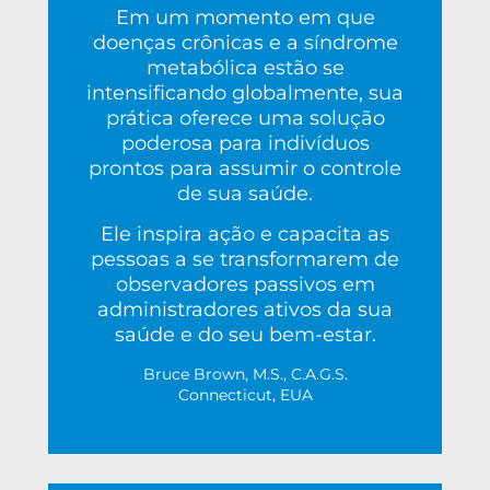
Em um momento em que
doenças crônicas e a síndrome
metabólica estão se
intensificando globalmente, sua
prática oferece uma solução
poderosa para indivíduos
prontos para assumir o controle
de sua saúde.
Ele inspira ação e capacita as
pessoas a se transformarem de
observadores passivos em
administradores ativos da sua
saúde e do seu bem-estar.
Bruce Brown, M.S., C.A.G.S.
Connecticut, EUA