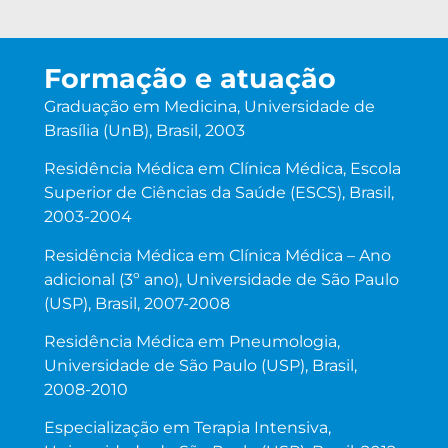
Formação e atuação
Graduação em Medicina, Universidade de
Brasília (UnB), Brasil, 2003
Residência Médica em Clínica Médica, Escola
Superior de Ciências da Saúde (ESCS), Brasil,
2003-2004
Residência Médica em Clínica Médica – Ano
adicional (3º ano), Universidade de São Paulo
(USP), Brasil, 2007-2008
Residência Médica em Pneumologia,
Universidade de São Paulo (USP), Brasil,
2008-2010
Especialização em Terapia Intensiva,