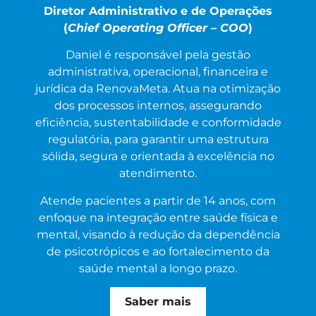
Diretor Administrativo e de Operações
(
Chief Operating Officer – COO
)
Daniel é responsável pela gestão
administrativa, operacional, financeira e
jurídica da RenovaMeta. Atua na otimização
dos processos internos, assegurando
eficiência, sustentabilidade e conformidade
regulatória, para garantir uma estrutura
sólida, segura e orientada à excelência no
atendimento.
Atende pacientes a partir de 14 anos, com
enfoque na integração entre saúde física e
mental, visando à redução da dependência
de psicotrópicos e ao fortalecimento da
saúde mental a longo prazo.​
Saber mais