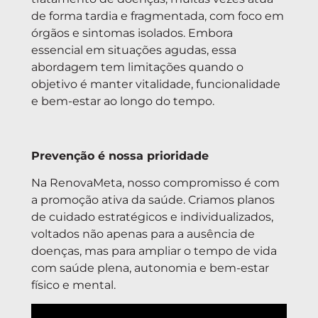
de forma tardia e fragmentada, com foco em
órgãos e sintomas isolados. Embora
essencial em situações agudas, essa
abordagem tem limitações quando o
objetivo é manter vitalidade, funcionalidade
e bem-estar ao longo do tempo.
Prevenção é nossa prioridade
Na RenovaMeta, nosso compromisso é com
a promoção ativa da saúde. Criamos planos
de cuidado estratégicos e individualizados,
voltados não apenas para a ausência de
doenças, mas para ampliar o tempo de vida
com saúde plena, autonomia e bem-estar
físico e mental.