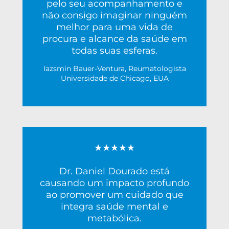
pelo seu acompanhamento e
não consigo imaginar ninguém
melhor para uma vida de
procura e alcance da saúde em
todas suas esferas.
Iazsmin Bauer-Ventura, Reumatologista
Universidade de Chicago, EUA
★★★★★
Dr. Daniel Dourado está
causando um impacto profundo
ao promover um cuidado que
integra saúde mental e
metabólica.