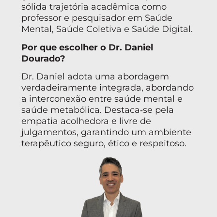
sólida trajetória acadêmica como
professor e pesquisador em Saúde
Mental, Saúde Coletiva e Saúde Digital.
Por que escolher o Dr. Daniel
Dourado?
Dr. Daniel adota uma abordagem
verdadeiramente integrada, abordando
a interconexão entre saúde mental e
saúde metabólica. Destaca‑se pela
empatia acolhedora e livre de
julgamentos, garantindo um ambiente
terapêutico seguro, ético e respeitoso.