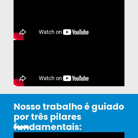
Nosso trabalho é guiado
por três pilares
fundamentais: