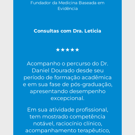
Fundador da Medicina Baseada em
Evidência
Consultas com Dra. Leticia
★★★★★
Acompanho o percurso do Dr.
Daniel Dourado desde seu
período de formação acadêmica
e em sua fase de pós-graduação,
apresentando desempenho
excepcional.
Em sua atividade profissional,
tem mostrado competência
notável, raciocínio clínico,
acompanhamento terapêutico,