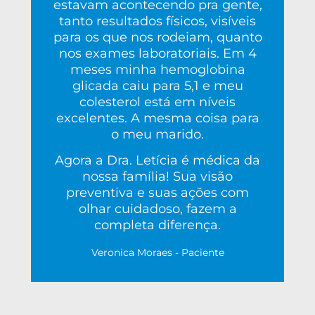
estavam acontecendo pra gente,
tanto resultados físicos, visíveis
para os que nos rodeiam, quanto
nos exames laboratoriais. Em 4
meses minha hemoglobina
glicada caiu para 5,1 e meu
colesterol está em níveis
excelentes. A mesma coisa para
o meu marido.
Agora a Dra. Letícia é médica da
nossa família! Sua visão
preventiva e suas ações com
olhar cuidadoso, fazem a
completa diferença.
Veronica Moraes - Paciente