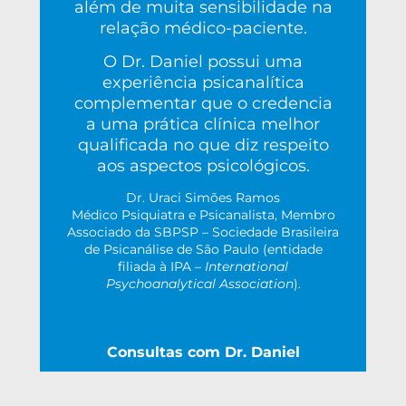
além de muita sensibilidade na
relação médico-paciente.
O Dr. Daniel possui uma
experiência psicanalítica
complementar que o credencia
a uma prática clínica melhor
qualificada no que diz respeito
aos aspectos psicológicos.
Dr. Uraci Simões Ramos
Médico Psiquiatra e Psicanalista, Membro
Associado da SBPSP – Sociedade Brasileira
de Psicanálise de São Paulo (entidade
filiada à IPA –
International
Psychoanalytical Association
).
Consultas com Dr. Daniel