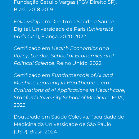
Fundação Getulio Vargas (FGV Direito SP),
Brasil, 2018-2019
Fellowship
em Direito da Saúde e Saúde
Digital, Universidade de Paris (
Université
Paris Cité
), França, 2020-2022
Certificado em
Health Economics and
Policy
,
London School of Economics and
Political Science
, Reino Unido, 2022
Certificado em
Fundamentals of AI and
Machine Learning in Healthcare
e em
Evaluations of AI Applications in Healthcare
,
Stanford University School of Medicine
, EUA,
2023
Doutorado em Saúde Coletiva, Faculdade de
Medicina da Universidade de São Paulo
(USP), Brasil, 2024