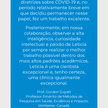
diretrizes sobre COVID-19 e, no
período relativamente breve em
que decidiu permanecer nesse
papel, fez um trabalho excelente.
Posteriormente, em nossa
colaboração, observei a alta
inteligência, curiosidade
intelectual e paixão de Leticia
por sempre realizar o melhor
trabalho possível dentro dos
mais altos padrões acadêmicos.
Leticia é uma cientista
excepcional e, tenho certeza,
uma clínica igualmente
excepcional.
Prof. Gordon Guyatt
Professor Emérito de Métodos de
Pesquisa em Saúde, Evidência e Impacto,
McMaster, Canadá.