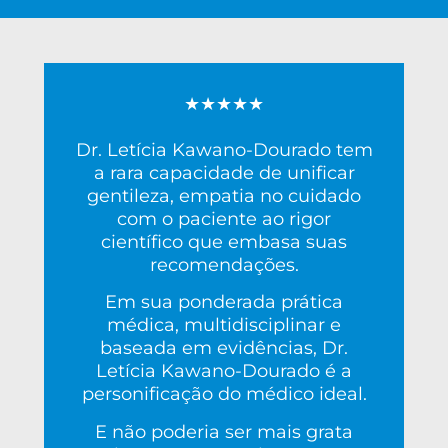
★★★★★
Dr. Letícia Kawano-Dourado tem
a rara capacidade de unificar
gentileza, empatia no cuidado
com o paciente ao rigor
científico que embasa suas
recomendações.
Em sua ponderada prática
médica, multidisciplinar e
baseada em evidências, Dr.
Letícia Kawano-Dourado é a
personificação do médico ideal.
E não poderia ser mais grata