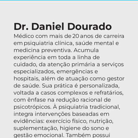
Dr. Daniel Dourado
Médico com mais de 20 anos de carreira
em psiquiatria clínica, saúde mental e
medicina preventiva. Acumula
experiência em toda a linha de
cuidado, da atenção primária a serviços
especializados, emergências e
hospitais, além de atuação como gestor
de saúde. Sua prática é personalizada,
voltada a casos complexos e refratários,
com ênfase na redução racional de
psicotrópicos. À psiquiatria tradicional,
integra intervenções baseadas em
evidências: exercício físico, nutrição,
suplementação, higiene do sono e
gestão emocional. Também possui