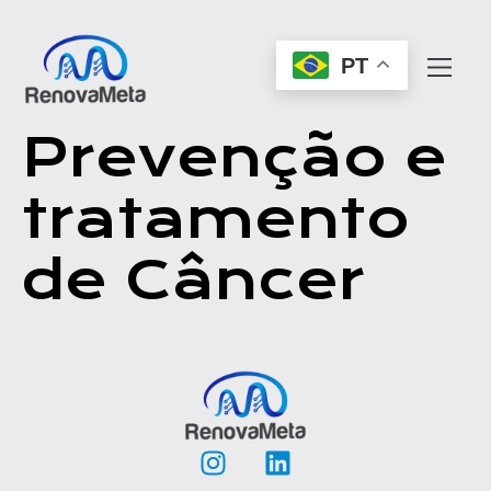
PT
Prevenção e
tratamento
de Câncer