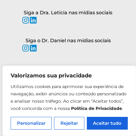
Siga a Dra. Leticia nas mídias sociais
Siga o Dr. Daniel nas mídias sociais
Valorizamos sua privacidade
Utilizamos cookies para aprimorar sua experiência de
navegação, exibir anúncios ou conteúdo personalizado
e analisar nosso tráfego. Ao clicar em “Aceitar todos”,
você concorda com a nossa
Política de Privacidade
.
Personalizar
Rejeitar
Aceitar tudo