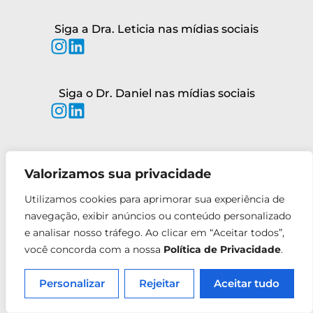
Siga a Dra. Leticia nas mídias sociais
Siga o Dr. Daniel nas mídias sociais
Valorizamos sua privacidade
Utilizamos cookies para aprimorar sua experiência de
navegação, exibir anúncios ou conteúdo personalizado
e analisar nosso tráfego. Ao clicar em “Aceitar todos”,
você concorda com a nossa
Política de Privacidade
.
Personalizar
Rejeitar
Aceitar tudo